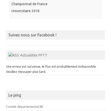
Championnat de France
Universitaire 2018
Suivez nous sur Facebook !
Actualités FFTT
Une erreur est survenue, le flux est probablement indisponible.
Veuillez réessayer plus tard.
Le ping
Comité départemental 88