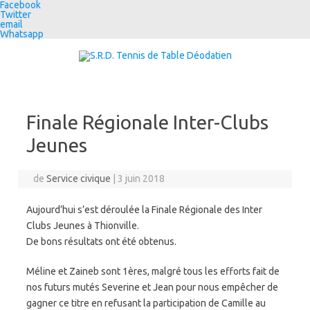
Facebook
Twitter
email
Whatsapp
Aller au contenu
Finale Régionale Inter-Clubs
Jeunes
de
Service civique
|
3 juin 2018
Aujourd’hui s’est déroulée la Finale Régionale des Inter
Clubs Jeunes à Thionville.
De bons résultats ont été obtenus.
Méline et Zaineb sont 1ères, malgré tous les efforts fait de
nos futurs mutés Severine et Jean pour nous empêcher de
gagner ce titre en refusant la participation de Camille au