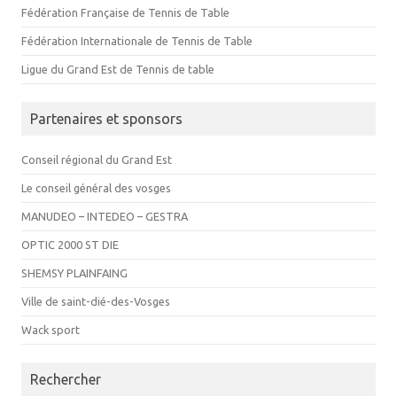
Fédération Française de Tennis de Table
Fédération Internationale de Tennis de Table
Ligue du Grand Est de Tennis de table
Partenaires et sponsors
Conseil régional du Grand Est
Le conseil général des vosges
MANUDEO – INTEDEO – GESTRA
OPTIC 2000 ST DIE
SHEMSY PLAINFAING
Ville de saint-dié-des-Vosges
Wack sport
Rechercher