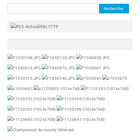
Rechercher :
Actualités ITTF