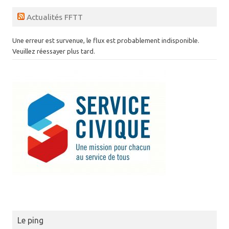
Actualités FFTT
Une erreur est survenue, le flux est probablement indisponible.
Veuillez réessayer plus tard.
Le ping