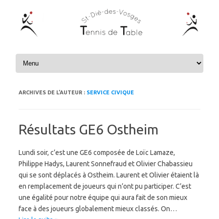
Aller au contenu
ARCHIVES DE L’AUTEUR :
SERVICE CIVIQUE
Résultats GE6 Ostheim
Lundi soir, c’est une GE6 composée de Loïc Lamaze,
Philippe Hadys, Laurent Sonnefraud et Olivier Chabassieu
qui se sont déplacés à Ostheim. Laurent et Olivier étaient là
en remplacement de joueurs qui n’ont pu participer. C’est
une égalité pour notre équipe qui aura fait de son mieux
face à des joueurs globalement mieux classés. On…