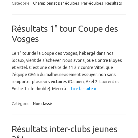
Catégorie :
Championnat par équipes
Par-équipes
Résultats
Résultats 1° tour Coupe des
Vosges
Le 1° tour de la Coupe des Vosges, hébergé dans nos
locaux, vient de s’achever. Nous avons joué Contre Eloyes
et Vittel. C’est une défaite de 11 à 7 contre Vittel que
l’équipe GE6 a du malheureusement essuyer, non sans
remporter plusieurs victoires (Damien, Axel 2, Laurent et
Emilie 1 + le double). Merci à…
Lire la suite »
Catégorie :
Non classé
Résultats inter-clubs jeunes