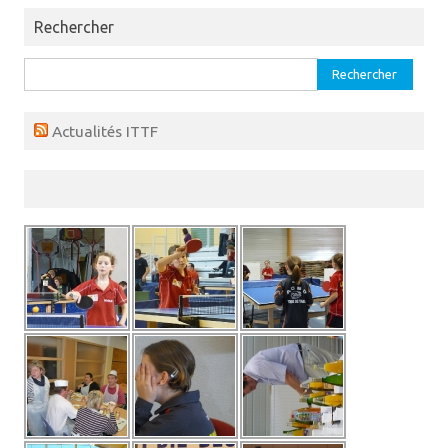
Rechercher
Rechercher :
Actualités ITTF