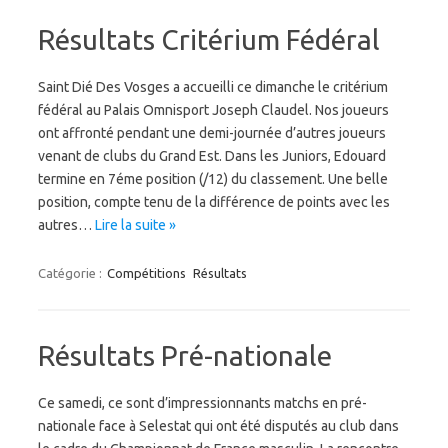
Résultats Critérium Fédéral
Saint Dié Des Vosges a accueilli ce dimanche le critérium
fédéral au Palais Omnisport Joseph Claudel. Nos joueurs
ont affronté pendant une demi-journée d’autres joueurs
venant de clubs du Grand Est. Dans les Juniors, Edouard
termine en 7éme position (/12) du classement. Une belle
position, compte tenu de la différence de points avec les
autres…
Lire la suite »
Catégorie :
Compétitions
Résultats
Résultats Pré-nationale
Ce samedi, ce sont d’impressionnants matchs en pré-
nationale face à Selestat qui ont été disputés au club dans