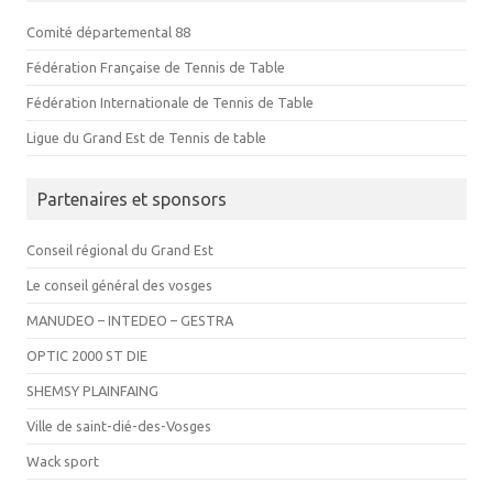
Comité départemental 88
Fédération Française de Tennis de Table
Fédération Internationale de Tennis de Table
Ligue du Grand Est de Tennis de table
Partenaires et sponsors
Conseil régional du Grand Est
Le conseil général des vosges
MANUDEO – INTEDEO – GESTRA
OPTIC 2000 ST DIE
SHEMSY PLAINFAING
Ville de saint-dié-des-Vosges
Wack sport