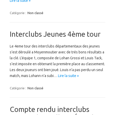
Lire la suite »
Catégorie :
Non classé
Interclubs Jeunes 4ème tour
Le 4eme tour des interclubs départementaux des jeunes
s’est déroulé a Moyenmoutier avec de trés bons résultats a
la clé. L’équipe 1, composée de Lohan Grossi et Louis Tack,
s’est imposée en obtenant la première place au classement.
Les deux joueurs ont bien joué. Louis n’a pas perdu un seul
match, mais Lohann n’a subi…
Lire la suite »
Catégorie :
Non classé
Compte rendu interclubs