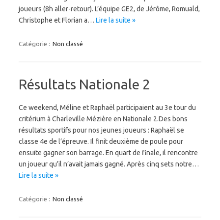
joueurs (8h aller-retour). L’équipe GE2, de Jérôme, Romuald,
Christophe et Florian a…
Lire la suite »
Catégorie :
Non classé
Résultats Nationale 2
Ce weekend, Méline et Raphaël participaient au 3e tour du
critérium à Charleville Mézière en Nationale 2.Des bons
résultats sportifs pour nos jeunes joueurs : Raphaël se
classe 4e de l’épreuve. Il finit deuxième de poule pour
ensuite gagner son barrage. En quart de finale, il rencontre
un joueur qu’il n’avait jamais gagné. Après cinq sets notre…
Lire la suite »
Catégorie :
Non classé