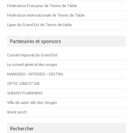
Fédération Française de Tennis de Table
Fédération Internationale de Tennis de Table
Ligue du Grand Est de Tennis de table
Partenaires et sponsors
Conseil régional du Grand Est
Le conseil général des vosges
MANUDEO – INTEDEO – GESTRA
OPTIC 2000 ST DIE
SHEMSY PLAINFAING
Ville de saint-dié-des-Vosges
Wack sport
Rechercher