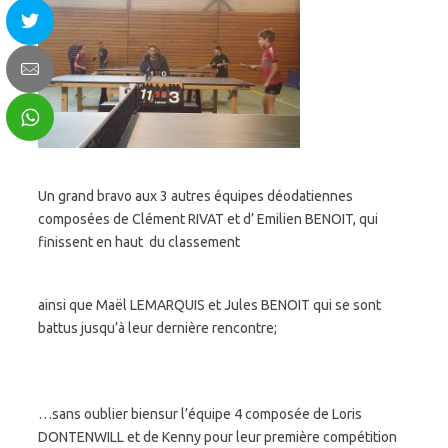
Un grand bravo aux 3 autres équipes déodatiennes
composées de Clément RIVAT et d’ Emilien BENOIT, qui
finissent en haut du classement
ainsi que Maël LEMARQUIS et Jules BENOIT qui se sont
battus jusqu’à leur dernière rencontre;
…sans oublier biensur l’équipe 4 composée de Loris
DONTENWILL et de Kenny pour leur première compétition