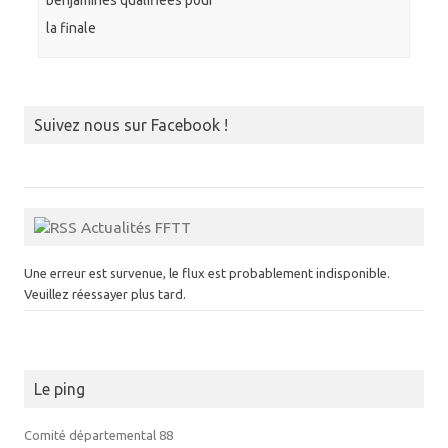
benjamines qualifiées pour
la finale
Suivez nous sur Facebook !
Actualités FFTT
Une erreur est survenue, le flux est probablement indisponible.
Veuillez réessayer plus tard.
Le ping
Comité départemental 88