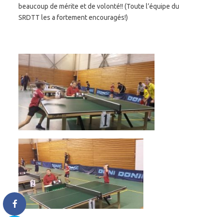
beaucoup de mérite et de volonté!! (Toute l’équipe du
SRDTT les a fortement encouragés!)