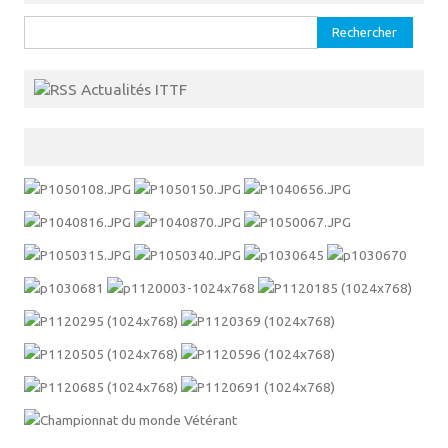
Rechercher :
Actualités ITTF