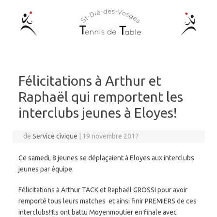
Aller au contenu
Félicitations à Arthur et
Raphaël qui remportent les
interclubs jeunes à Eloyes!
de
Service civique
|
19 novembre 2017
Ce samedi, 8 jeunes se déplaçaient à Eloyes aux interclubs
jeunes par équipe.
Félicitations à Arthur TACK et Raphaël GROSSI pour avoir
remporté tous leurs matches et ainsi finir PREMIERS de ces
interclubs!!Ils ont battu Moyenmoutier en finale avec