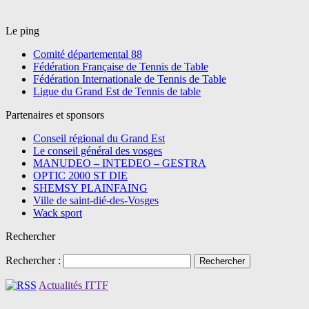
Le ping
Comité départemental 88
Fédération Française de Tennis de Table
Fédération Internationale de Tennis de Table
Ligue du Grand Est de Tennis de table
Partenaires et sponsors
Conseil régional du Grand Est
Le conseil général des vosges
MANUDEO – INTEDEO – GESTRA
OPTIC 2000 ST DIE
SHEMSY PLAINFAING
Ville de saint-dié-des-Vosges
Wack sport
Rechercher
Rechercher :
Actualités ITTF