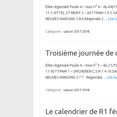
Elite régionale Poule A – tour n° 4 – du 04/
11 3 VITTEL ST REMY 2 – ASTTPAM 1 9 5 SAI
NEUVES MAISONS 3 8 6 Régionale 2…
Lire l
Catégorie :
saison 2017 2018
Troisième journée de
Elite régionale Poule A – tour n° 3 – du 21/
11 ASTTPAM 1 – SPICHEREN C.S.N 1 4 10 SA
NEUVES MAISONS 3 7 7 Régionale…
Lire la
Catégorie :
saison 2017 2018
Le calendrier de R1 fé