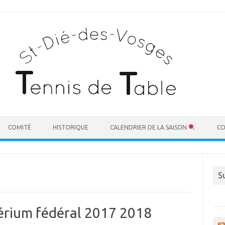
COMITÉ
HISTORIQUE
CALENDRIER DE LA SAISON
CO
S
térium fédéral 2017 2018