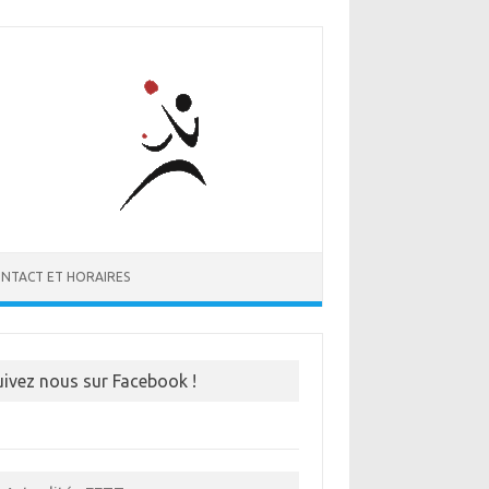
NTACT ET HORAIRES
uivez nous sur Facebook !