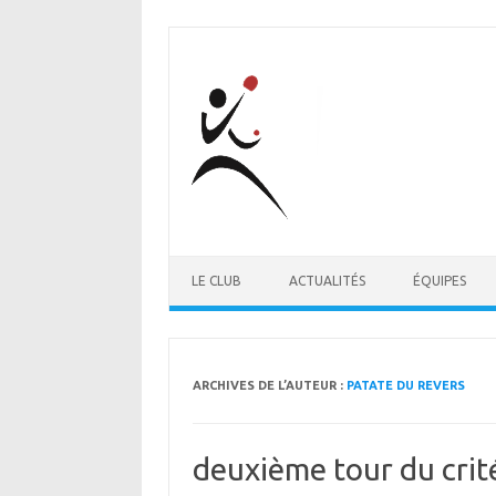
Aller au contenu
LE CLUB
ACTUALITÉS
ÉQUIPES
ARCHIVES DE L’AUTEUR :
PATATE DU REVERS
deuxième tour du cri