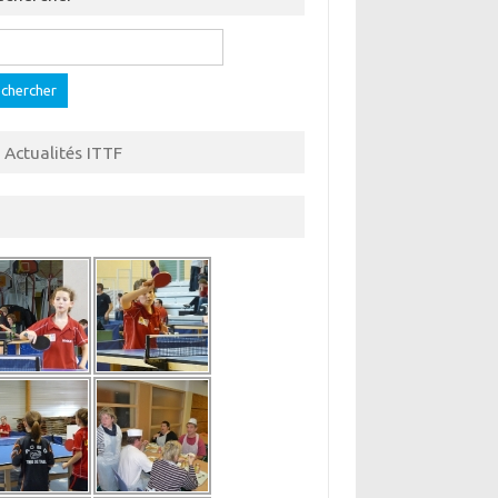
hercher :
Actualités ITTF