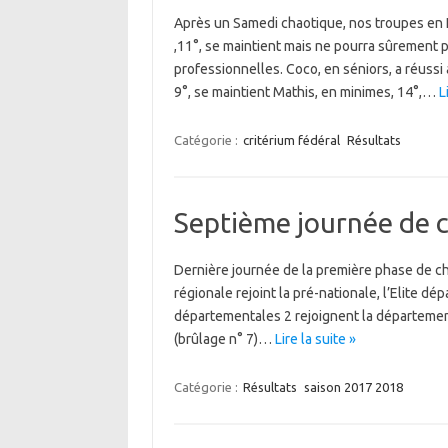
Après un Samedi chaotique, nos troupes en 
,11°, se maintient mais ne pourra sûrement p
professionnelles. Coco, en séniors, a réussi
9°, se maintient Mathis, en minimes, 14°,…
L
Catégorie :
critérium fédéral
Résultats
Septième journée de 
Dernière journée de la première phase de ch
régionale rejoint la pré-nationale, l’Elite dé
départementales 2 rejoignent la département
(brûlage n° 7)…
Lire la suite »
Catégorie :
Résultats
saison 2017 2018