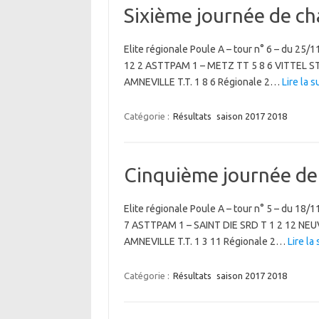
Sixième journée de c
Elite régionale Poule A – tour n° 6 – du 25/
12 2 ASTTPAM 1 – METZ TT 5 8 6 VITTEL ST
AMNEVILLE T.T. 1 8 6 Régionale 2…
Lire la s
Catégorie :
Résultats
saison 2017 2018
Cinquième journée de
Elite régionale Poule A – tour n° 5 – du 18
7 ASTTPAM 1 – SAINT DIE SRD T 1 2 12 NEU
AMNEVILLE T.T. 1 3 11 Régionale 2…
Lire la 
Catégorie :
Résultats
saison 2017 2018